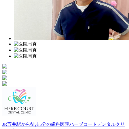
JR五井駅から徒歩5分の歯科医院
ハーブコートデンタルクリ