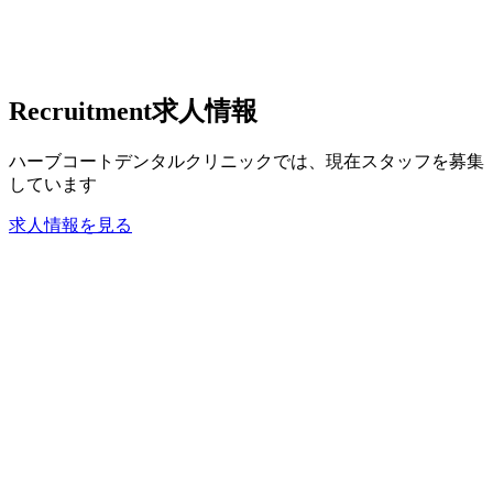
Recruitment
求人情報
ハーブコートデンタルクリニックでは、現在スタッフを募集
しています
求人情報を見る