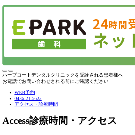
ハーブコートデンタルクリニックを受診される患者様へ
お電話でお問い合わせされる前にご確認ください
WEB予約
0436-21-5622
アクセス・診療時間
Access
診療時間・アクセス