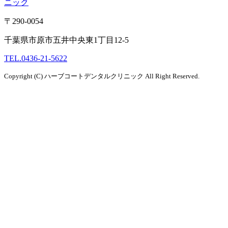
ニック
〒290-0054
千葉県市原市五井中央東1丁目12-5
TEL.
0436-21-5622
Copyright (C) ハーブコートデンタルクリニック All Right Reserved.