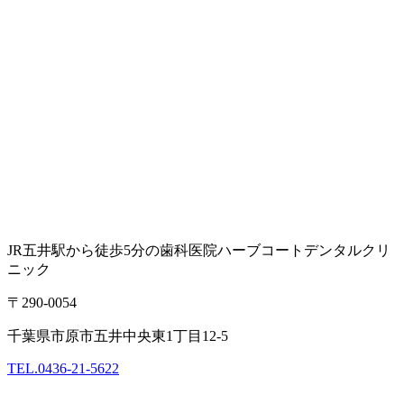
JR五井駅から徒歩5分の歯科医院
ハーブコートデンタルクリ
ニック
〒290-0054
千葉県市原市五井中央東1丁目12-5
TEL.
0436-21-5622